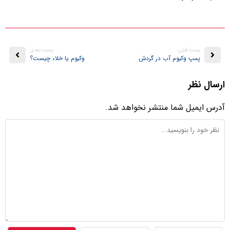
پست قبلی:
:پست بعدی
پمپ وکیوم آب در گردش
وکیوم یا خلاء چیست؟
ارسال نظر
آدرس ایمیل شما منتشر نخواهد شد.