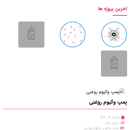
آخرین پروژه ها
پمپ وکیوم روغنی
خرداد 19, 1400
بدون نظر
پمپ وکیوم
,
وکیوم روغنی