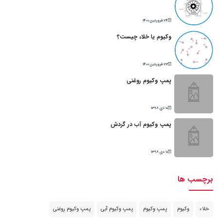
24 فروردین 1400
وکیوم یا خلاء چیست؟
23 فروردین 1400
پمپ وکیوم روغنی
10 دی 1398
پمپ وکیوم آب در گردش
10 دی 1398
برچسب ها
خلاء
وکیوم
پمپ وکیوم
پمپ وکیوم آبی
پمپ وکیوم روغنی