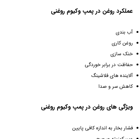
عملکرد روغن در پمپ وکیوم روغنی
آب بندی
روغن کاری
خنک سازی
حفاظت در برابر خوردگی
آلاینده های فلاشینگ
کاهش سر و صدا
ویژگی های روغن در پمپ وکیوم روغنی
فشار بخار به اندازه کافی پایین
ویسکوزیته صحیح