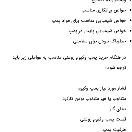
خواص روانکاری مناسب
خواص شیمیایی مناسب برای مواد پمپ
خواص شیمیایی پایدار در پمپ
خطرناک نبودن برای سلامتی
در هنگام خرید پمپ وکیوم روغنی مناسب به عواملی زیر باید
توجه شود :
فشار مورد نیاز پمپ وکیوم
متناوب یا غیر متناوب بودن کارکرد
دمای گاز
قیمت پمپ وکیوم روغنی
ظرفیت پمپ