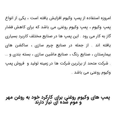
امروزه استفاده از پمپ وکیوم افزایش یافته است ، یکی از انواع
پمپ وکیوم ، پمپ وکیوم روغنی می باشد که برای کاهش فشار
گاز به کار می رود . این پمپ ها در صنایع مختلف کاربرد بسیاری
یافته اند . از جمله در صنایع چرم سازی ، ساکشن های
بیمارستان ، صنایع رنگ ، صنایع ماشین سازی ، بسته بندی و …
. شرکت متحد از برترین شرکت ها در زمینه تولید و فروش پمپ
وکیوم روغنی می باشد .
پمپ های وکیوم روغنی برای کارکرد خود به روغن مهر
و موم شده ای نیاز دارند