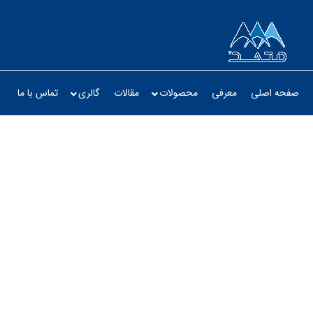
صفحه اصلی
معرفی
محصولات
مقالات
گالری
تماس با ما
ح