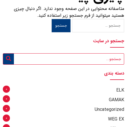
متاسفانه محتوایی در این صفحه وجود ندارد. اگر دنبال چیزی
هستید میتوانید از فرم جستجو زیر استفاده کنید.
جستجو در سایت
دسته بندی
0
ELK
0
GAMAK
0
Uncategorized
0
WEG EX