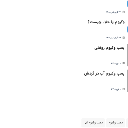
24 فروردین 1400
وکیوم یا خلاء چیست؟
23 فروردین 1400
پمپ وکیوم روغنی
10 دی 1398
پمپ وکیوم آب در گردش
10 دی 1398
پمپ وکیوم
پمپ وکیوم آبی