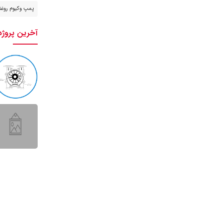
پمپ وکیوم روغن
آخرین پروژه
دسترسی سریع
ارتباط 