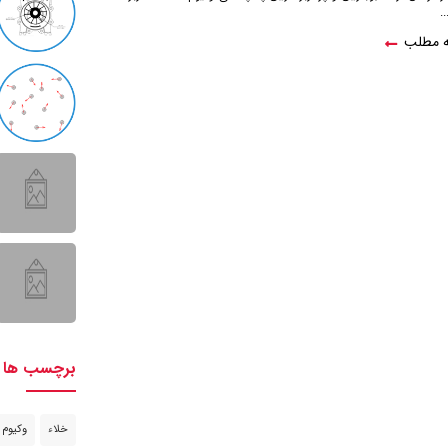
.
ه مطلب
برچسب ها
خلاء
وکیوم