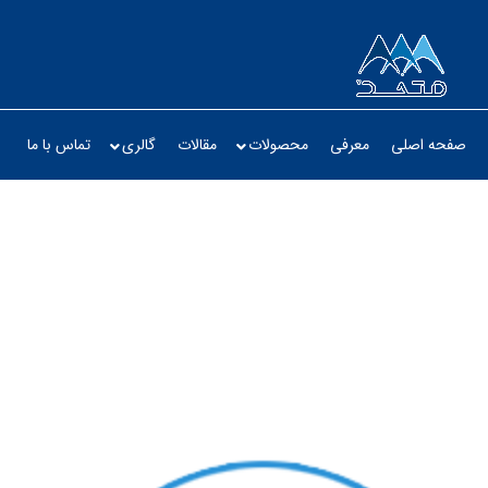
صفحه اصلی
معرفی
محصولات
مقالات
گالری
تماس با ما