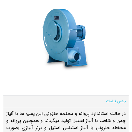
جنس قطعات
در حالت استاندارد پروانه و محفظه حلزونی این پمپ ها با آلیاژ
چدن و شافت با آلیاژ استیل تولید میگردند و همچنین پروانه و
محفظه حلزونی با آلیاژ استنلس استیل و برنز آلیاژی بصورت